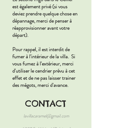
est également privé (si vous
deviez prendre quelque chose en
dépannage, merci de penser à
réapprovisionner avant votre
départ).
Pour rappel, il est interdit de
fumer à l'intérieur de la villa. Si
vous fumez à l'extérieur, merci
d'utiliser le cendrier prévu à cet
effet et de ne pas laisser trainer
des mégots, merci d'avance.
CONTACT
lavillacaramel@gmail.com