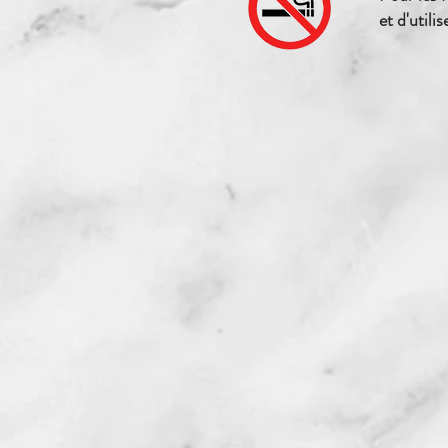
et d'utili