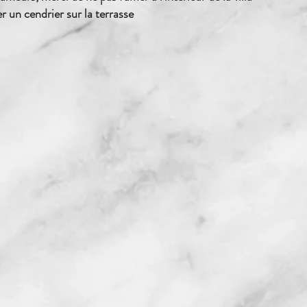
ser un cendrier sur la terrasse