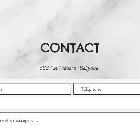
CONTACT
6887 St Médard (Belgique)