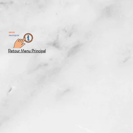
Retour Menu Principal