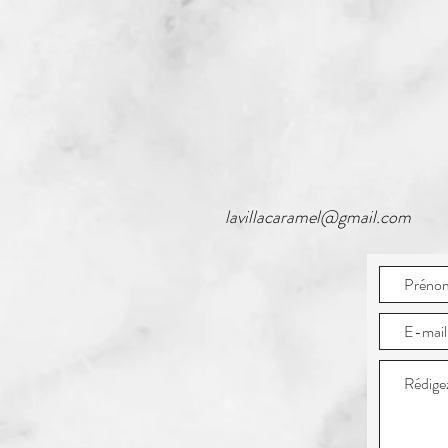
lavillacaramel@gmail.com