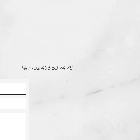
Tél : +32 496 53 74 78