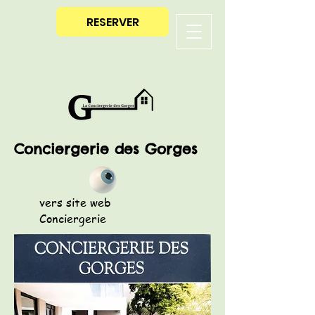
RESERVER
Conciergerie des Gorges
vers site web
Conciergerie