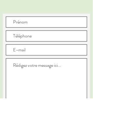
Envoyer