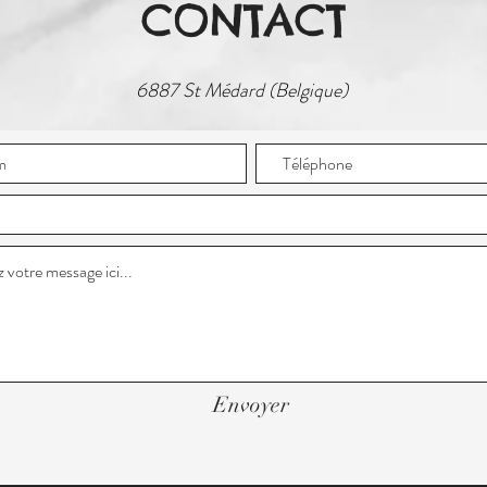
CONTACT
6887 St Médard (Belgique)
Envoyer