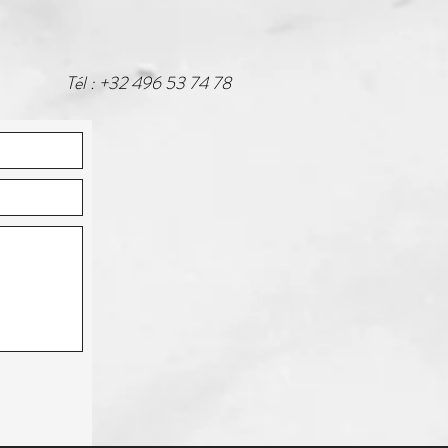
Tél : +32 496 53 74 78