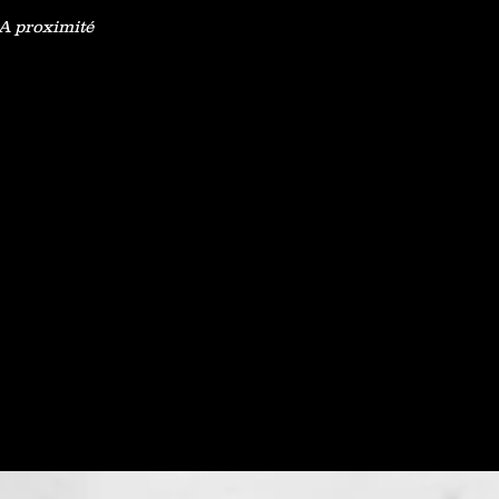
 A proximité