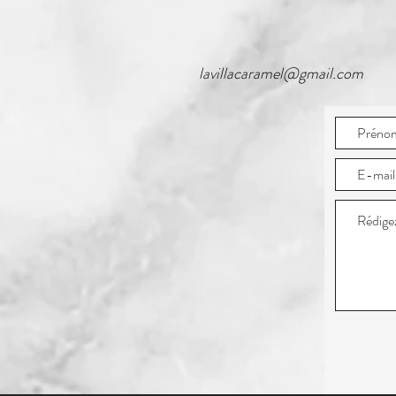
lavillacaramel@gmail.com